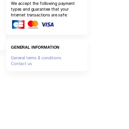
We accept the following payment
types and guarantee that your
Internet transactions are safe:
GENERAL INFORMATION
General terms & conditions
Contact us