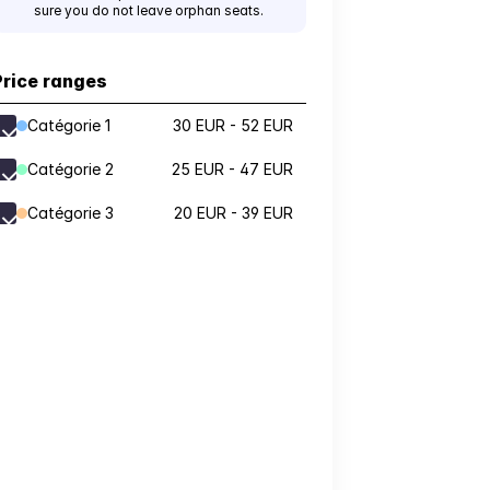
sure you do not leave orphan seats.
Price ranges
Catégorie 1
30 EUR - 52 EUR
Catégorie 2
25 EUR - 47 EUR
Catégorie 3
20 EUR - 39 EUR