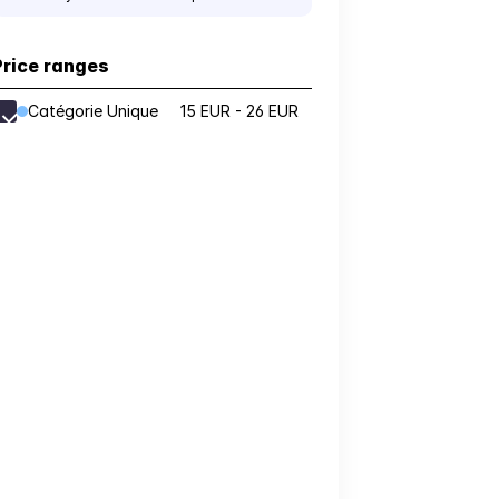
Price ranges
Catégorie Unique
15 EUR - 26 EUR